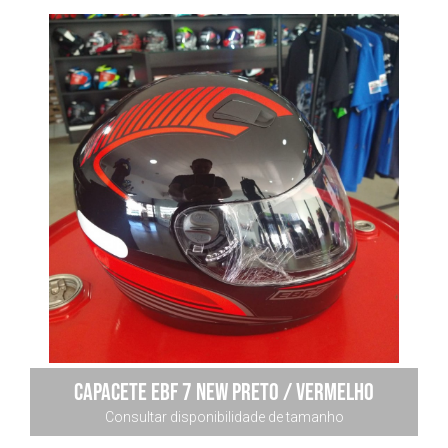
Capacete EBF 7 New Preto / vermelho
Consultar disponibilidade de tamanho