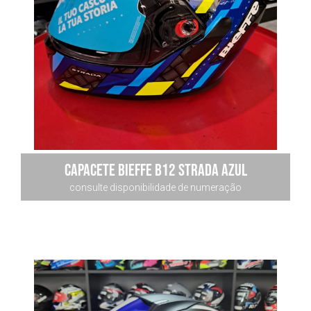
Capacete Bieffe B12 Strada Azul
consulte disponibilidade de numeração