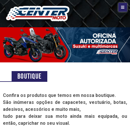
Boutique
Confira os produtos que temos em nossa boutique.
São inúmeras opções de capacetes, vestuário, botas,
adesivos, acessórios e muito mais,
tudo para deixar sua moto ainda mais equipada, ou
então, caprichar no seu visual.