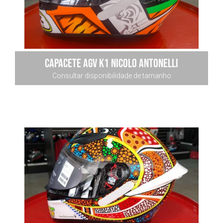
Capacete AGV K1 Nicolo Antonelli
Consultar disponibilidade de tamanho