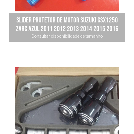
Slider Protetor De Motor Suzuki Gsx1250
Zarc Azul 2011 2012 2013 2014 2015 2016
Consultar disponibilidade de tamanho