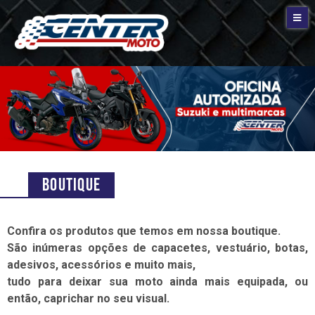
Boutique
Confira os produtos que temos em nossa boutique.
São inúmeras opções de capacetes, vestuário, botas,
adesivos, acessórios e muito mais,
tudo para deixar sua moto ainda mais equipada, ou
então, caprichar no seu visual.