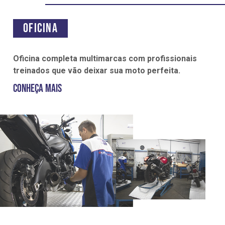
Oficina
Oficina completa multimarcas com profissionais
treinados que vão deixar sua moto perfeita.
Conheça mais