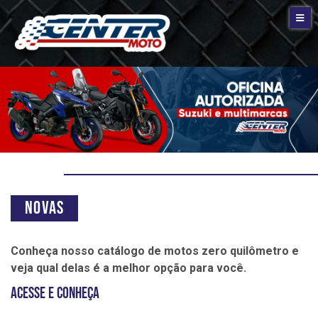
Novas
Conheça nosso catálogo de motos zero quilômetro e
veja qual delas é a melhor opção para você.
Acesse e conheça