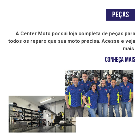
Peças
A Center Moto possui loja completa de peças para
todos os reparo que sua moto precisa. Acesse e veja
mais.
Conheça mais