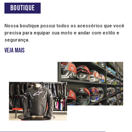
Boutique
Nossa boutique possui todos os acessórios que você
precisa para equipar sua moto e andar com estilo e
segurança.
Veja mais