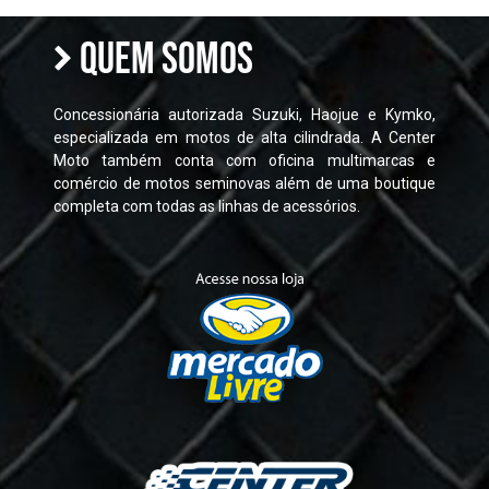
QUEM SOMOS
Concessionária autorizada Suzuki, Haojue e Kymko,
especializada em motos de alta cilindrada. A Center
Moto também conta com oficina multimarcas e
comércio de motos seminovas além de uma boutique
completa com todas as linhas de acessórios.