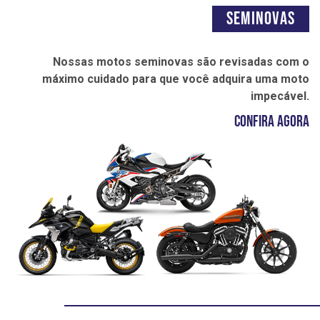
Seminovas
Nossas motos seminovas são revisadas com o
máximo cuidado para que você adquira uma moto
impecável.
Confira agora